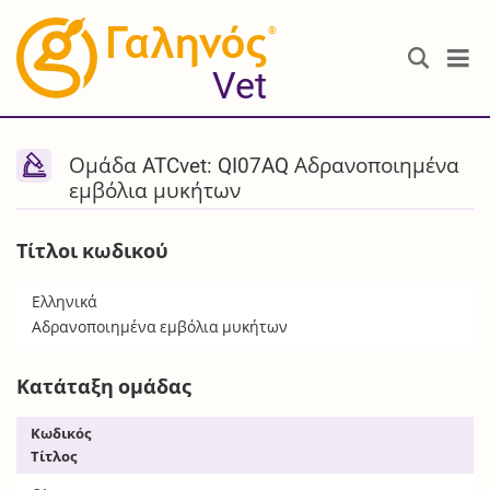
®
Vet
Ομάδα ATCvet: QI07AQ Αδρανοποιημένα
εμβόλια μυκήτων
Τίτλοι κωδικού
Ελληνικά
Αδρανοποιημένα εμβόλια μυκήτων
Κατάταξη ομάδας
Κωδικός
Τίτλος