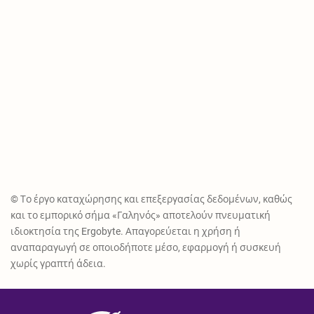
© Το έργο καταχώρησης και επεξεργασίας δεδομένων, καθώς
και το εμπορικό σήμα «Γαληνός» αποτελούν πνευματική
ιδιοκτησία της Ergobyte. Απαγορεύεται η χρήση ή
αναπαραγωγή σε οποιοδήποτε μέσο, εφαρμογή ή συσκευή
χωρίς γραπτή άδεια.