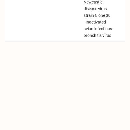
Newcastle
disease virus,
strain Clone 30
- Inactivated
avian infectious
bronchitis virus