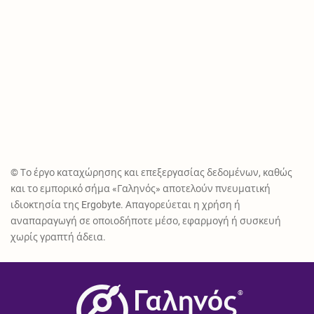
© Το έργο καταχώρησης και επεξεργασίας δεδομένων, καθώς
και το εμπορικό σήμα «Γαληνός» αποτελούν πνευματική
ιδιοκτησία της Ergobyte. Απαγορεύεται η χρήση ή
αναπαραγωγή σε οποιοδήποτε μέσο, εφαρμογή ή συσκευή
χωρίς γραπτή άδεια.
®