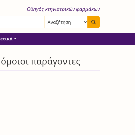
Οδηγός κτηνιατρικών φαρμάκων
χετικά
ρόμοιοι παράγοντες