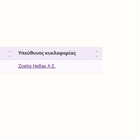
Υπεύθυνος κυκλοφορίας
Zoetis Hellas Α.Ε.