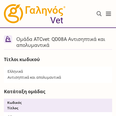
®
Vet
Ομάδα ATCvet: QD08A Αντισηπτικά και
απολυμαντικά
Τίτλοι κωδικού
Ελληνικά
Αντισηπτικά και απολυμαντικά
Κατάταξη ομάδας
Κωδικός
Τίτλος