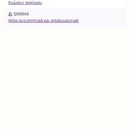
Ενώσεις αργύρου
QD08AX
Άλλα αντισηπτικά και απολυμαντικά