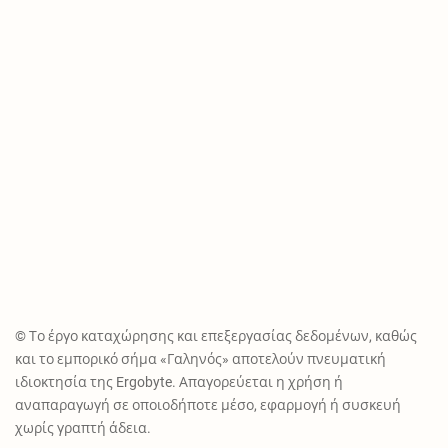
© Το έργο καταχώρησης και επεξεργασίας δεδομένων, καθώς
και το εμπορικό σήμα «Γαληνός» αποτελούν πνευματική
ιδιοκτησία της Ergobyte. Απαγορεύεται η χρήση ή
αναπαραγωγή σε οποιοδήποτε μέσο, εφαρμογή ή συσκευή
χωρίς γραπτή άδεια.