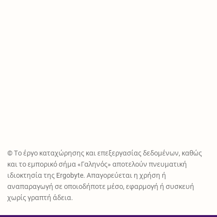
© Το έργο καταχώρησης και επεξεργασίας δεδομένων, καθώς
και το εμπορικό σήμα «Γαληνός» αποτελούν πνευματική
ιδιοκτησία της Ergobyte. Απαγορεύεται η χρήση ή
αναπαραγωγή σε οποιοδήποτε μέσο, εφαρμογή ή συσκευή
χωρίς γραπτή άδεια.