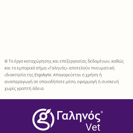
© Το έργο καταχώρησης και επεξεργασίας δεδομένων, καθώς
και το εμπορικό σήμα «Γαληνός» αποτελούν πνευματική
ιδιοκτησία της Ergobyte. Απαγορεύεται η χρήση ή
αναπαραγωγή σε οποιοδήποτε μέσο, εφαρμογή ή συσκευή
χωρίς γραπτή άδεια.
®
Vet