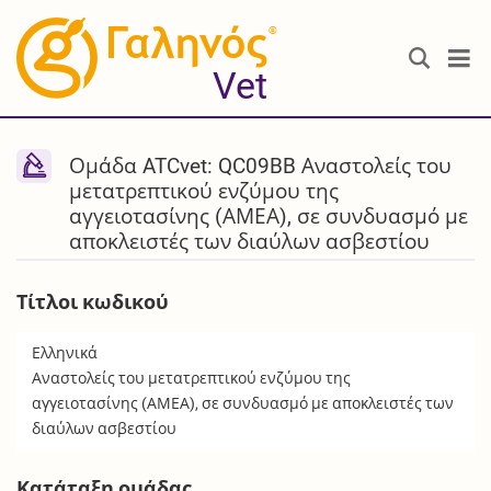
®
Vet
Ομάδα ATCvet: QC09BB Αναστολείς του
μετατρεπτικού ενζύμου της
αγγειοτασίνης (ΑΜΕΑ), σε συνδυασμό με
αποκλειστές των διαύλων ασβεστίου
Τίτλοι κωδικού
Ελληνικά
Αναστολείς του μετατρεπτικού ενζύμου της
αγγειοτασίνης (ΑΜΕΑ), σε συνδυασμό με αποκλειστές των
διαύλων ασβεστίου
Κατάταξη ομάδας