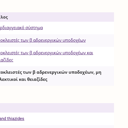
τλος
ρδιαγγειακό σύστημα
οκλειστές των β αδρενεργικών υποδοχέων
οκλειστές των β αδρενεργικών υποδοχέων και
ιαζίδες
οκλειστές των β αδρενεργικών υποδοχέων, μη
λεκτικοί και θειαζίδες
and thiazides