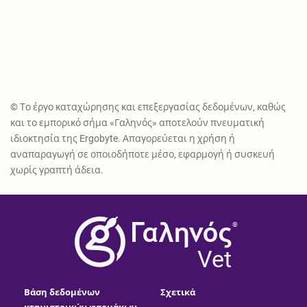
© Το έργο καταχώρησης και επεξεργασίας δεδομένων, καθώς
και το εμπορικό σήμα «Γαληνός» αποτελούν πνευματική
ιδιοκτησία της Ergobyte. Απαγορεύεται η χρήση ή
αναπαραγωγή σε οποιοδήποτε μέσο, εφαρμογή ή συσκευή
χωρίς γραπτή άδεια.
®
Vet
Βάση δεδομένων
Σχετικά