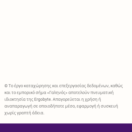
© Το έργο καταχώρησης και επεξεργασίας δεδομένων, καθώς
και το εμπορικό σήμα «Γαληνός» αποτελούν πνευματική
ιδιοκτησία της Ergobyte. Απαγορεύεται η χρήση ή
αναπαραγωγή σε οποιοδήποτε μέσο, εφαρμογή ή συσκευή
χωρίς γραπτή άδεια.