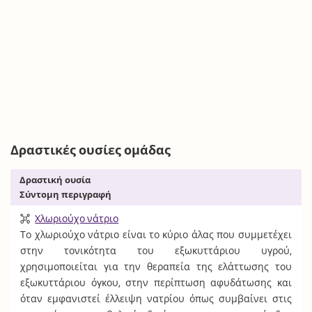
Δραστικές ουσίες ομάδας
Δραστική ουσία
Σύντομη περιγραφή
Χλωριούχο νάτριο
Το χλωριούχο νάτριο είναι το κύριο άλας που συμμετέχει
στην τονικότητα του εξωκυττάριου υγρού,
χρησιμοποιείται για την θεραπεία της ελάττωσης του
εξωκυττάριου όγκου, στην περίπτωση αφυδάτωσης και
όταν εμφανιστεί έλλειψη νατρίου όπως συμβαίνει στις