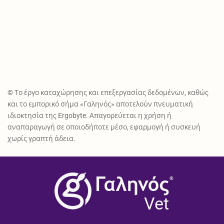
© Το έργο καταχώρησης και επεξεργασίας δεδομένων, καθώς
και το εμπορικό σήμα «Γαληνός» αποτελούν πνευματική
ιδιοκτησία της Ergobyte. Απαγορεύεται η χρήση ή
αναπαραγωγή σε οποιοδήποτε μέσο, εφαρμογή ή συσκευή
χωρίς γραπτή άδεια.
®
Vet