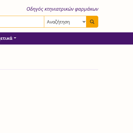
Οδηγός κτηνιατρικών φαρμάκων
χετικά