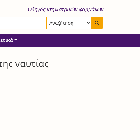
Οδηγός κτηνιατρικών φαρμάκων
χετικά
της ναυτίας