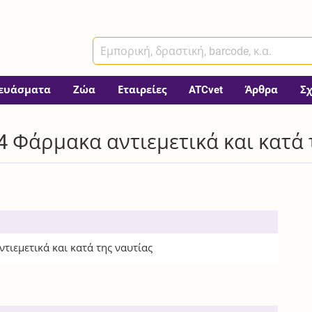
ευάσματα
Ζώα
Εταιρείες
ATCvet
Άρθρα
Σ
 Φάρμακα αντιεμετικά και κατά 
τιεμετικά και κατά της ναυτίας