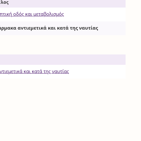
τλος
πτική οδός και μεταβολισμός
ρμακα αντιεμετικά και κατά της ναυτίας
τιεμετικά και κατά της ναυτίας