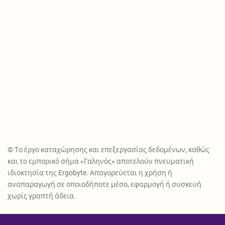
© Το έργο καταχώρησης και επεξεργασίας δεδομένων, καθώς
και το εμπορικό σήμα «Γαληνός» αποτελούν πνευματική
ιδιοκτησία της Ergobyte. Απαγορεύεται η χρήση ή
αναπαραγωγή σε οποιοδήποτε μέσο, εφαρμογή ή συσκευή
χωρίς γραπτή άδεια.