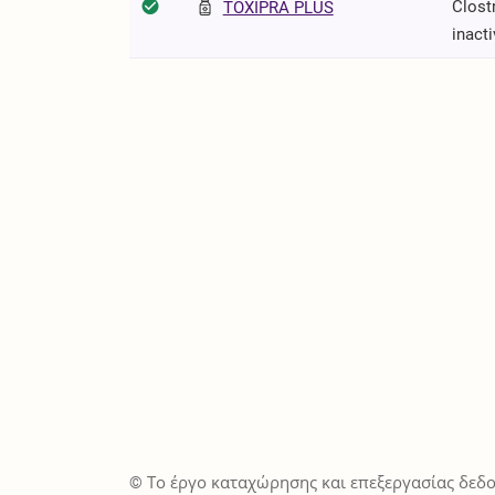
Clost
TOXIPRA PLUS
inacti
© Το έργο καταχώρησης και επεξεργασίας δεδο