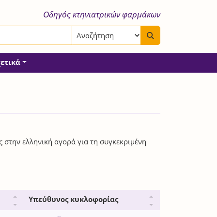
Οδηγός κτηνιατρικών φαρμάκων
χετικά
ς στην ελληνική αγορά για τη συγκεκριμένη
Υπεύθυνος κυκλοφορίας