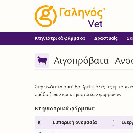
®
Vet
Κτηνιατρικά φάρμακα
Δραστικές
Σκ
Αιγοπρόβατα - Ανο
Στην ενότητα αυτή θα βρείτε όλες τις εμπορικ
ομάδα ζώων και κτηνιατρικών φαρμάκων.
Κτηνιατρικά φάρμακα
Κ
Εμπορική ονομασία
Ενερ