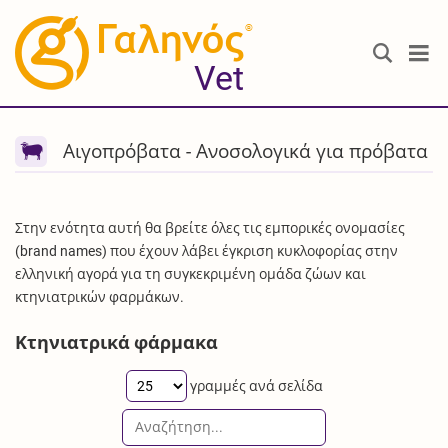
®
Vet
Αιγοπρόβατα - Ανοσολογικά για πρόβατα
Στην ενότητα αυτή θα βρείτε όλες τις εμπορικές ονομασίες
(brand names) που έχουν λάβει έγκριση κυκλοφορίας στην
ελληνική αγορά για τη συγκεκριμένη ομάδα ζώων και
κτηνιατρικών φαρμάκων.
Κτηνιατρικά φάρμακα
γραμμές ανά σελίδα