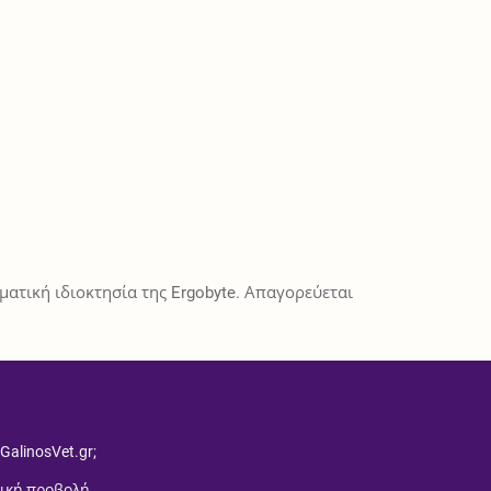
ατική ιδιοκτησία της Ergobyte. Απαγορεύεται
 GalinosVet.gr;
ική προβολή