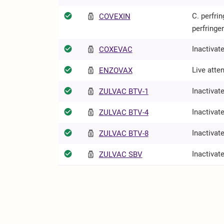
C. perfrin
COVEXIN
perfringen
Inactivate
COXEVAC
Live atte
ENZOVAX
Inactivat
ZULVAC BTV-1
Inactivat
ZULVAC BTV-4
Inactivat
ZULVAC BTV-8
Inactivat
ZULVAC SBV