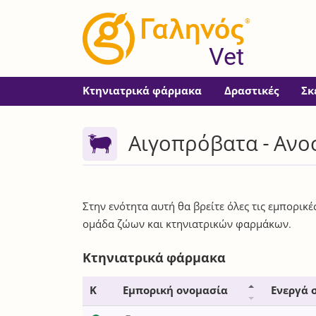
®
Vet
Κτηνιατρικά φάρμακα
Δραστικές
Σκ
Αιγοπρόβατα - Ανο
Στην ενότητα αυτή θα βρείτε όλες τις εμπορικ
ομάδα ζώων και κτηνιατρικών φαρμάκων.
Κτηνιατρικά φάρμακα
Κ
Εμπορική ονομασία
Ενεργά 