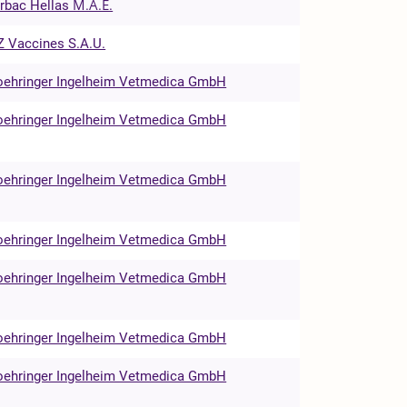
rbac Hellas Μ.Α.Ε.
Z Vaccines S.A.U.
oehringer Ingelheim Vetmedica GmbH
oehringer Ingelheim Vetmedica GmbH
oehringer Ingelheim Vetmedica GmbH
oehringer Ingelheim Vetmedica GmbH
oehringer Ingelheim Vetmedica GmbH
oehringer Ingelheim Vetmedica GmbH
oehringer Ingelheim Vetmedica GmbH