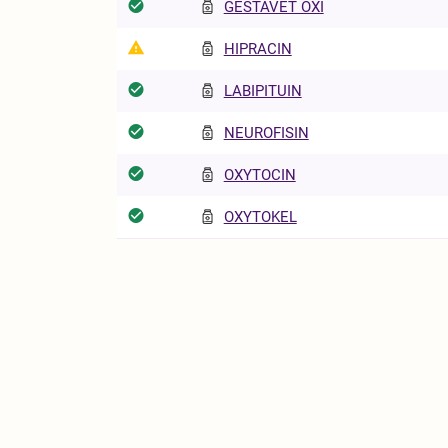
GESTAVET OXI
HIPRACIN
LABIPITUIN
NEUROFISIN
OXYTOCIN
OXYTOKEL