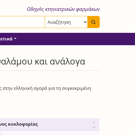
Οδηγός κτηνιατρικών φαρμάκων
χετικά
θαλάμου και ανάλογα
ς στην ελληνική αγορά για τη συγκεκριμένη
νος κυκλοφορίας