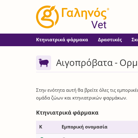
®
Vet
Κτηνιατρικά φάρμακα
Δραστικές
Σκ
Αιγοπρόβατα - Ορμ
Στην ενότητα αυτή θα βρείτε όλες τις εμπορικ
ομάδα ζώων και κτηνιατρικών φαρμάκων.
Κτηνιατρικά φάρμακα
Κ
Εμπορική ονομασία