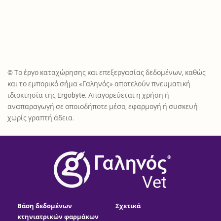
© Το έργο καταχώρησης και επεξεργασίας δεδομένων, καθώς
και το εμπορικό σήμα «Γαληνός» αποτελούν πνευματική
ιδιοκτησία της Ergobyte. Απαγορεύεται η χρήση ή
αναπαραγωγή σε οποιοδήποτε μέσο, εφαρμογή ή συσκευή
χωρίς γραπτή άδεια.
®
Vet
Βάση δεδομένων
Σχετικά
κτηνιατρικών φαρμάκων