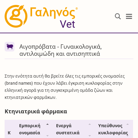
®
Vet
Αιγοπρόβατα - Γυναικολογικά,
αντιλοιμώδη και αντισηπτικά
Στην ενότητα αυτή θα βρείτε όλες τις εμπορικές ονομασίες
(brand names) που έχουν λάβει έγκριση κυκλοφορίας στην
ελληνική αγορά για τη συγκεκριμένη ομάδα ζώων και
κτηνιατρικών φαρμάκων.
Κτηνιατρικά φάρμακα
Εμπορική
Ενεργά
Υπεύθυνος
Κ
ονομασία
συστατικά
κυκλοφορίας