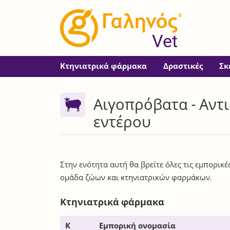
®
Vet
Κτηνιατρικά φάρμακα
Δραστικές
Σκ
Αιγοπρόβατα - Αντ
εντέρου
Στην ενότητα αυτή θα βρείτε όλες τις εμπορικ
ομάδα ζώων και κτηνιατρικών φαρμάκων.
Κτηνιατρικά φάρμακα
Κ
Εμπορική ονομασία