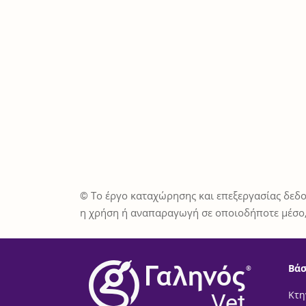
© Το έργο καταχώρησης και επεξεργασίας δεδο
η χρήση ή αναπαραγωγή σε οποιοδήποτε μέσο,
Βάσ
®
Vet
Κτη