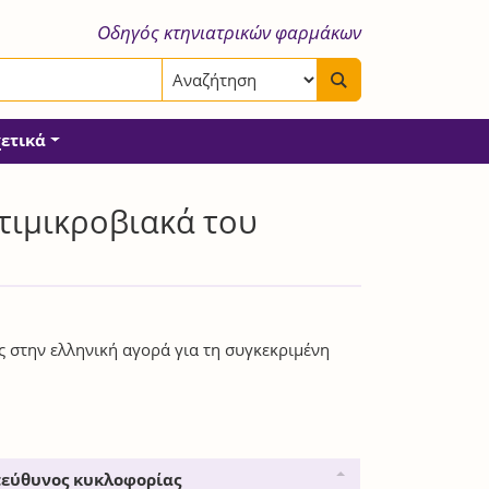
Οδηγός κτηνιατρικών φαρμάκων
χετικά
τιμικροβιακά του
ς στην ελληνική αγορά για τη συγκεκριμένη
εύθυνος κυκλοφορίας