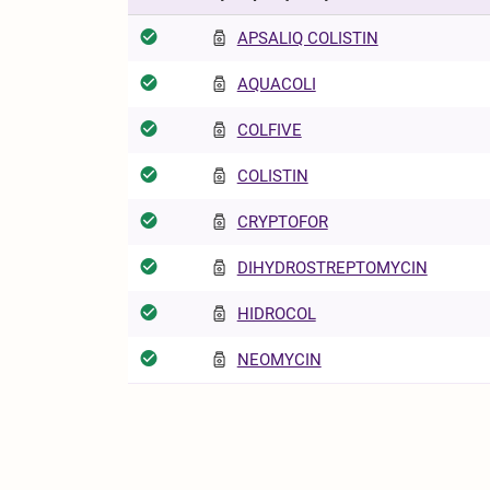
APSALIQ COLISTIN
AQUACOLI
COLFIVE
COLISTIN
CRYPTOFOR
DIHYDROSTREPTOMYCIN
HIDROCOL
NEOMYCIN