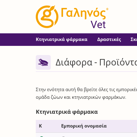
®
Vet
Κτηνιατρικά φάρμακα
Δραστικές
Σκ
Διάφορα - Προϊόντ
Στην ενότητα αυτή θα βρείτε όλες τις εμπορικ
ομάδα ζώων και κτηνιατρικών φαρμάκων.
Κτηνιατρικά φάρμακα
Κ
Εμπορική ονομασία