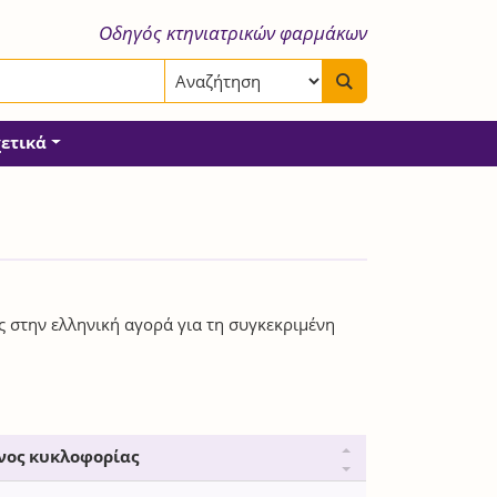
Οδηγός κτηνιατρικών φαρμάκων
χετικά
ς στην ελληνική αγορά για τη συγκεκριμένη
νος κυκλοφορίας