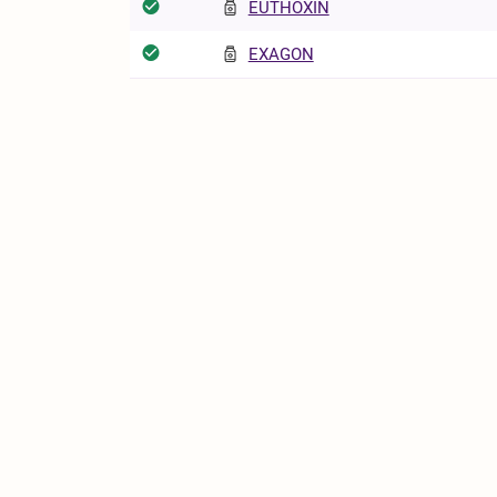
EUTHOXIN
EXAGON