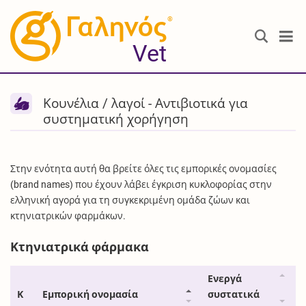
®
Vet
Κουνέλια / λαγοί - Αντιβιοτικά για
συστηματική χορήγηση
Στην ενότητα αυτή θα βρείτε όλες τις εμπορικές ονομασίες
(brand names) που έχουν λάβει έγκριση κυκλοφορίας στην
ελληνική αγορά για τη συγκεκριμένη ομάδα ζώων και
κτηνιατρικών φαρμάκων.
Κτηνιατρικά φάρμακα
Ενεργά
Κ
Εμπορική ονομασία
συστατικά