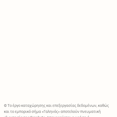
© Το έργο καταχώρησης και επεξεργασίας δεδομένων, καθώς
και το εμπορικό σήμα «Γαληνός» αποτελούν πνευματική