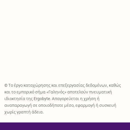
© Το έργο καταχώρησης και επεξεργασίας δεδομένων, καθώς
και το εμπορικό σήμα «Γαληνός» αποτελούν πνευματική
ιδιοκτησία της Ergobyte. Απαγορεύεται η χρήση ή
αναπαραγωγή σε οποιοδήποτε μέσο, εφαρμογή ή συσκευή
χωρίς γραπτή άδεια.