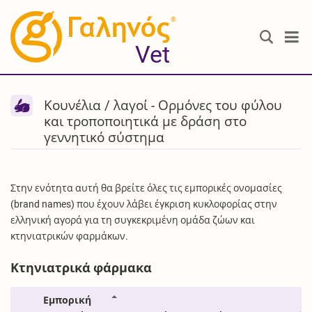
®
Vet
Κουνέλια / λαγοί - Ορμόνες του φύλου
και τροποποιητικά με δράση στο
γεννητικό σύστημα
Στην ενότητα αυτή θα βρείτε όλες τις εμπορικές ονομασίες
(brand names) που έχουν λάβει έγκριση κυκλοφορίας στην
ελληνική αγορά για τη συγκεκριμένη ομάδα ζώων και
κτηνιατρικών φαρμάκων.
Κτηνιατρικά φάρμακα
Εμπορική