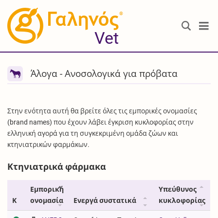
®
Vet
Άλογα - Ανοσολογικά για πρόβατα
Στην ενότητα αυτή θα βρείτε όλες τις εμπορικές ονομασίες
(brand names) που έχουν λάβει έγκριση κυκλοφορίας στην
ελληνική αγορά για τη συγκεκριμένη ομάδα ζώων και
κτηνιατρικών φαρμάκων.
Κτηνιατρικά φάρμακα
Εμπορική
Υπεύθυνος
Κ
ονομασία
Ενεργά συστατικά
κυκλοφορίας