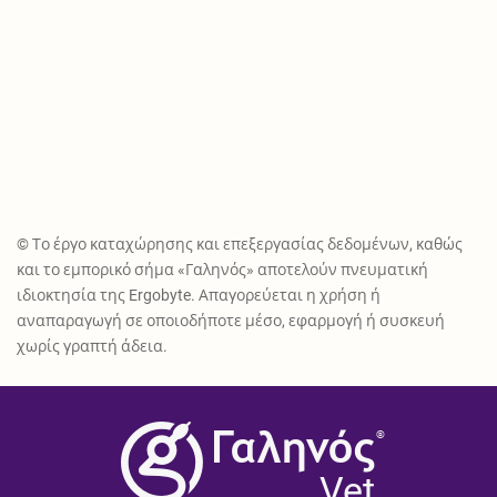
© Το έργο καταχώρησης και επεξεργασίας δεδομένων, καθώς
και το εμπορικό σήμα «Γαληνός» αποτελούν πνευματική
ιδιοκτησία της Ergobyte. Απαγορεύεται η χρήση ή
αναπαραγωγή σε οποιοδήποτε μέσο, εφαρμογή ή συσκευή
χωρίς γραπτή άδεια.
®
Vet