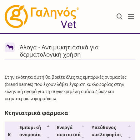
®
Vet
Άλογα - Αντιμυκητιασικά για
δερματολογική χρήση
Στην ενότητα αυτή θα βρείτε όλες τις εμπορικές ονομασίες
(brand names) που έχουν λάβει έγκριση κυκλοφορίας στην
ελληνική αγορά για τη συγκεκριμένη ομάδα ζώων και
κτηνιατρικών φαρμάκων.
Κτηνιατρικά φάρμακα
Εμπορική
Ενεργά
Υπεύθυνος
Κ
ονομασία
συστατικά
κυκλοφορίας