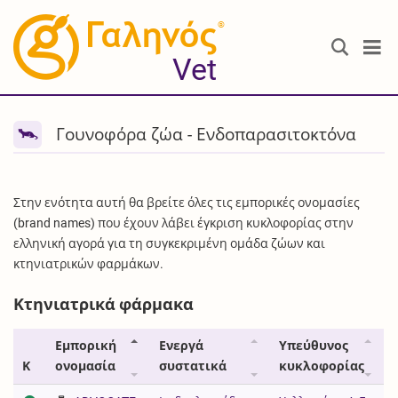
®
Vet
Γουνοφόρα ζώα - Ενδοπαρασιτοκτόνα
Στην ενότητα αυτή θα βρείτε όλες τις εμπορικές ονομασίες
(brand names) που έχουν λάβει έγκριση κυκλοφορίας στην
ελληνική αγορά για τη συγκεκριμένη ομάδα ζώων και
κτηνιατρικών φαρμάκων.
Κτηνιατρικά φάρμακα
Εμπορική
Ενεργά
Υπεύθυνος
Κ
ονομασία
συστατικά
κυκλοφορίας