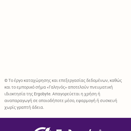
© Το έργο καταχώρησης και επεξεργασίας δεδομένων, καθώς
και το εμπορικό σήμα «Γαληνός» αποτελούν πνευματική
ιδιοκτησία της Ergobyte. Απαγορεύεται η χρήση ή
αναπαραγωγή σε οποιοδήποτε μέσο, εφαρμογή ή συσκευή
χωρίς γραπτή άδεια.
®