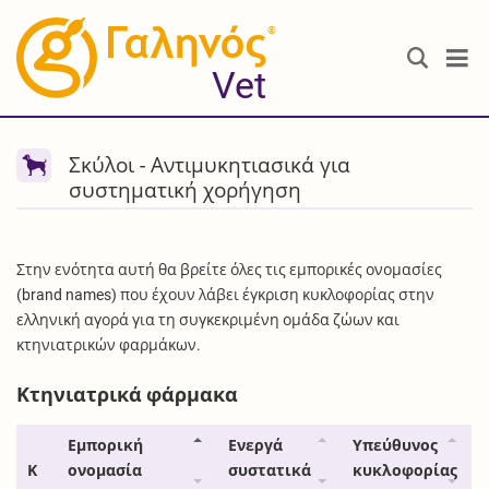
®
Vet
Σκύλοι - Αντιμυκητιασικά για
συστηματική χορήγηση
Στην ενότητα αυτή θα βρείτε όλες τις εμπορικές ονομασίες
(brand names) που έχουν λάβει έγκριση κυκλοφορίας στην
ελληνική αγορά για τη συγκεκριμένη ομάδα ζώων και
κτηνιατρικών φαρμάκων.
Κτηνιατρικά φάρμακα
Εμπορική
Ενεργά
Υπεύθυνος
Κ
ονομασία
συστατικά
κυκλοφορίας