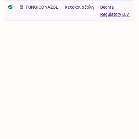
FUNGICONAZOL
Κετοκοναζόλη
Dechra
Regulatory B.V.