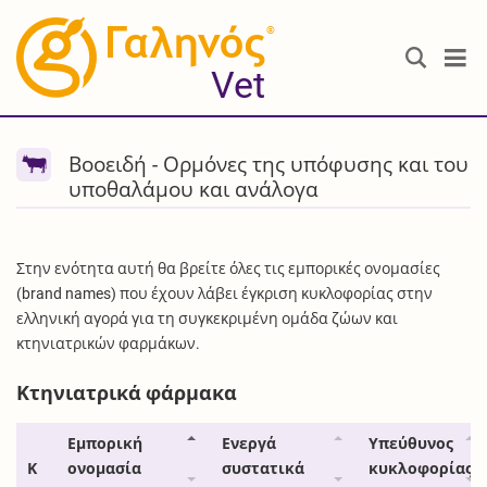
®
Vet
Βοοειδή - Ορμόνες της υπόφυσης και του
υποθαλάμου και ανάλογα
Στην ενότητα αυτή θα βρείτε όλες τις εμπορικές ονομασίες
(brand names) που έχουν λάβει έγκριση κυκλοφορίας στην
ελληνική αγορά για τη συγκεκριμένη ομάδα ζώων και
κτηνιατρικών φαρμάκων.
Κτηνιατρικά φάρμακα
Εμπορική
Ενεργά
Υπεύθυνος
Κ
ονομασία
συστατικά
κυκλοφορίας