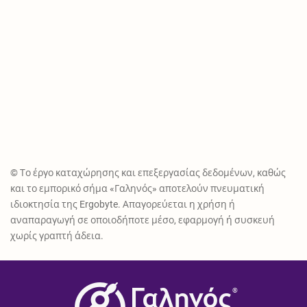
© Το έργο καταχώρησης και επεξεργασίας δεδομένων, καθώς
και το εμπορικό σήμα «Γαληνός» αποτελούν πνευματική
ιδιοκτησία της Ergobyte. Απαγορεύεται η χρήση ή
αναπαραγωγή σε οποιοδήποτε μέσο, εφαρμογή ή συσκευή
χωρίς γραπτή άδεια.
®