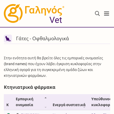
®
Vet
Γάτες - Οφθαλμολογικά
Στην ενότητα αυτή θα βρείτε όλες τις εμπορικές ονομασίες
(brand names) που έχουν λάβει έγκριση κυκλοφορίας στην
ελληνική αγορά για τη συγκεκριμένη ομάδα ζώων και
κτηνιατρικών φαρμάκων.
Κτηνιατρικά φάρμακα
Εμπορική
Υπεύθυνος
Κ
ονομασία
Ενεργά συστατικά
κυκλοφορία