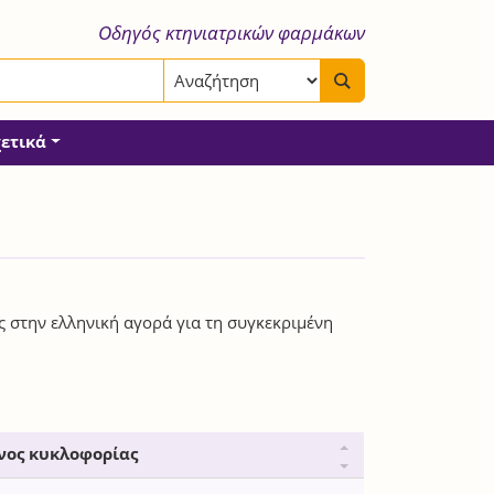
Οδηγός κτηνιατρικών φαρμάκων
χετικά
ς στην ελληνική αγορά για τη συγκεκριμένη
νος κυκλοφορίας