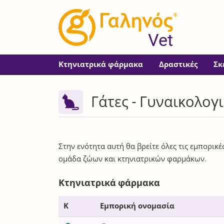
®
Vet
Κτηνιατρικά φάρμακα
Δραστικές
Σκ
Γάτες - Γυναικολογ
Στην ενότητα αυτή θα βρείτε όλες τις εμπορικ
ομάδα ζώων και κτηνιατρικών φαρμάκων.
Κτηνιατρικά φάρμακα
Κ
Εμπορική ονομασία