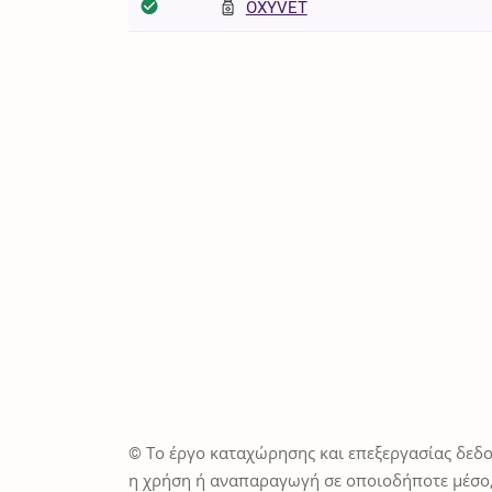
OXYVET
© Το έργο καταχώρησης και επεξεργασίας δεδο
η χρήση ή αναπαραγωγή σε οποιοδήποτε μέσο,