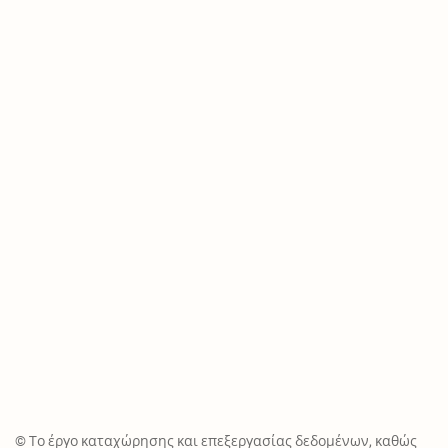
© Το έργο καταχώρησης και επεξεργασίας δεδομένων, καθώς