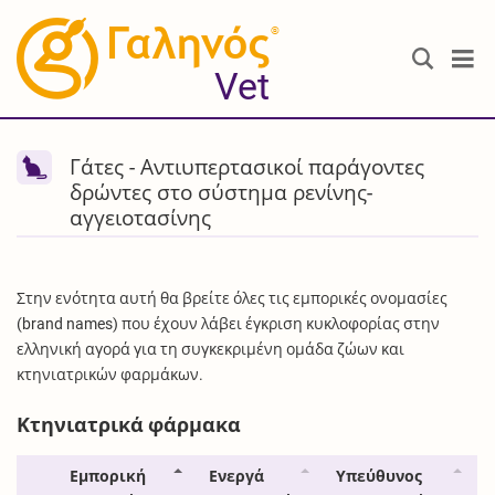
®
Vet
Γάτες - Αντιυπερτασικοί παράγοντες
δρώντες στο σύστημα ρενίνης-
αγγειοτασίνης
Στην ενότητα αυτή θα βρείτε όλες τις εμπορικές ονομασίες
(brand names) που έχουν λάβει έγκριση κυκλοφορίας στην
ελληνική αγορά για τη συγκεκριμένη ομάδα ζώων και
κτηνιατρικών φαρμάκων.
Κτηνιατρικά φάρμακα
Εμπορική
Ενεργά
Υπεύθυνος