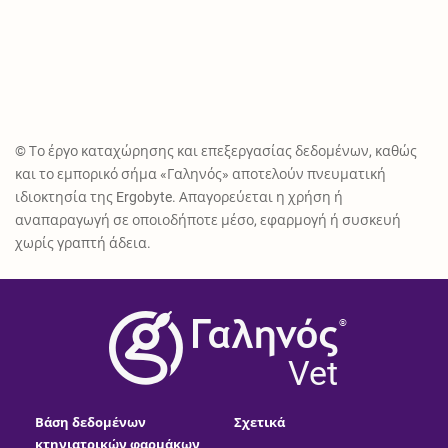
© Το έργο καταχώρησης και επεξεργασίας δεδομένων, καθώς
και το εμπορικό σήμα «Γαληνός» αποτελούν πνευματική
ιδιοκτησία της Ergobyte. Απαγορεύεται η χρήση ή
αναπαραγωγή σε οποιοδήποτε μέσο, εφαρμογή ή συσκευή
χωρίς γραπτή άδεια.
®
Vet
Βάση δεδομένων
Σχετικά
κτηνιατρικών φαρμάκων