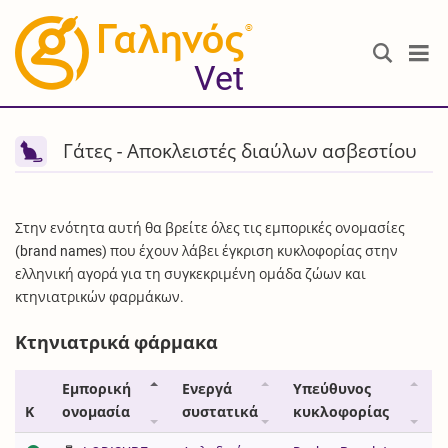
®
Vet
Γάτες - Αποκλειστές διαύλων ασβεστίου
Στην ενότητα αυτή θα βρείτε όλες τις εμπορικές ονομασίες
(brand names) που έχουν λάβει έγκριση κυκλοφορίας στην
ελληνική αγορά για τη συγκεκριμένη ομάδα ζώων και
κτηνιατρικών φαρμάκων.
Κτηνιατρικά φάρμακα
Εμπορική
Ενεργά
Υπεύθυνος
Κ
ονομασία
συστατικά
κυκλοφορίας