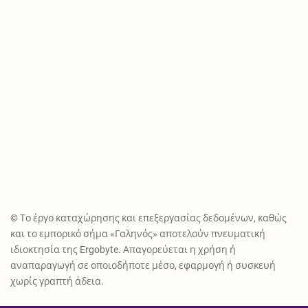
© Το έργο καταχώρησης και επεξεργασίας δεδομένων, καθώς
και το εμπορικό σήμα «Γαληνός» αποτελούν πνευματική
ιδιοκτησία της Ergobyte. Απαγορεύεται η χρήση ή
αναπαραγωγή σε οποιοδήποτε μέσο, εφαρμογή ή συσκευή
χωρίς γραπτή άδεια.