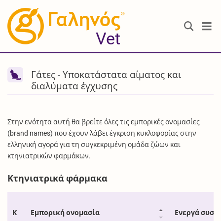
®
Vet
Γάτες - Υποκατάστατα αίματος και
διαλύματα έγχυσης
Στην ενότητα αυτή θα βρείτε όλες τις εμπορικές ονομασίες
(brand names) που έχουν λάβει έγκριση κυκλοφορίας στην
ελληνική αγορά για τη συγκεκριμένη ομάδα ζώων και
κτηνιατρικών φαρμάκων.
Κτηνιατρικά φάρμακα
Κ
Εμπορική ονομασία
Ενεργά συστ