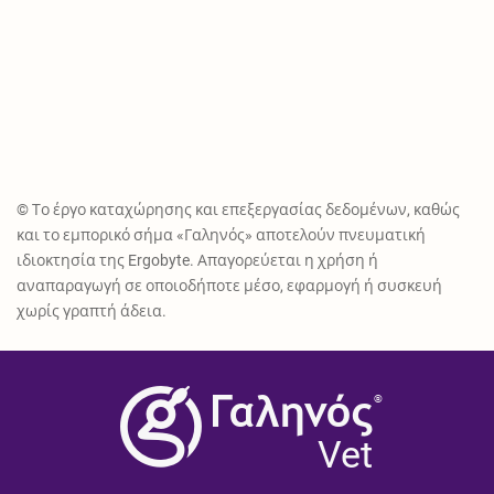
© Το έργο καταχώρησης και επεξεργασίας δεδομένων, καθώς
και το εμπορικό σήμα «Γαληνός» αποτελούν πνευματική
ιδιοκτησία της Ergobyte. Απαγορεύεται η χρήση ή
αναπαραγωγή σε οποιοδήποτε μέσο, εφαρμογή ή συσκευή
χωρίς γραπτή άδεια.
®
Vet