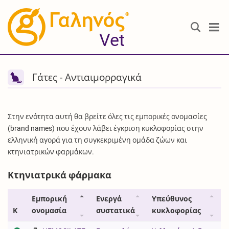
®
Vet
Γάτες - Αντιαιμορραγικά
Στην ενότητα αυτή θα βρείτε όλες τις εμπορικές ονομασίες
(brand names) που έχουν λάβει έγκριση κυκλοφορίας στην
ελληνική αγορά για τη συγκεκριμένη ομάδα ζώων και
κτηνιατρικών φαρμάκων.
Κτηνιατρικά φάρμακα
Εμπορική
Ενεργά
Υπεύθυνος
Κ
ονομασία
συστατικά
κυκλοφορίας