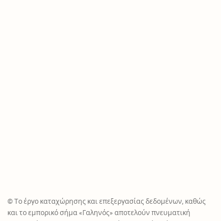
© Το έργο καταχώρησης και επεξεργασίας δεδομένων, καθώς
και το εμπορικό σήμα «Γαληνός» αποτελούν πνευματική