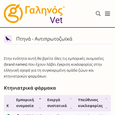
®
Vet
Πτηνά - Αντιπρωτοζωϊκά
Στην ενότητα αυτή θα βρείτε όλες τις εμπορικές ονομασίες
(brand names) που έχουν λάβει έγκριση κυκλοφορίας στην
ελληνική αγορά για τη συγκεκριμένη ομάδα ζώων και
κτηνιατρικών φαρμάκων.
Κτηνιατρικά φάρμακα
Εμπορική
Ενεργά
Υπεύθυνος
Κ
ονομασία
συστατικά
κυκλοφορίας