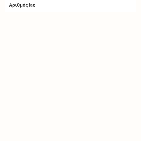
Αριθμός fax