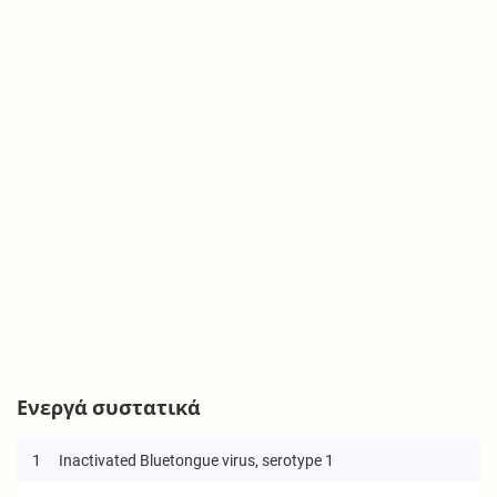
Ενεργά συστατικά
1
Inactivated Bluetongue virus, serotype 1