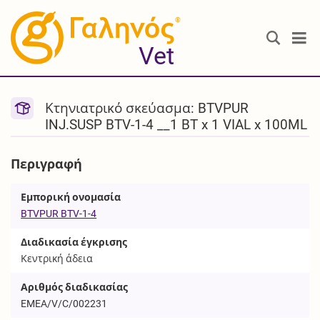
®
Vet
Κτηνιατρικό σκεύασμα: BTVPUR
INJ.SUSP BTV-1-4 __1 BT x 1 VIAL x 100ML
Περιγραφή
Εμπορική ονομασία
BTVPUR BTV-1-4
Διαδικασία έγκρισης
Κεντρική άδεια
Αριθμός διαδικασίας
EMEA/V/C/002231