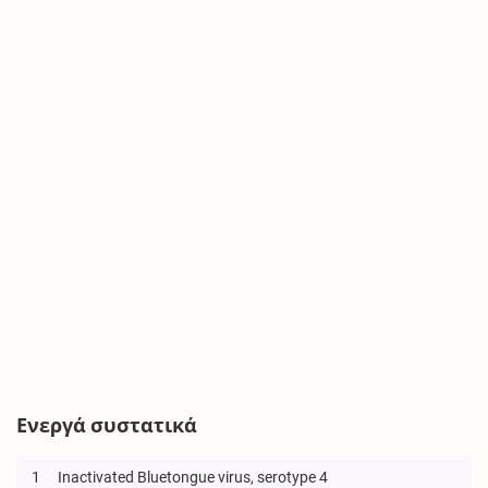
Ενεργά συστατικά
1
Inactivated Bluetongue virus, serotype 4