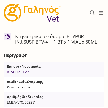
®
Vet
Κτηνιατρικό σκεύασμα: BTVPUR
INJ.SUSP BTV-4 __1 BT x 1 VIAL x 50ML
Περιγραφή
Εμπορική ονομασία
BTVPUR BTV-4
Διαδικασία έγκρισης
Κεντρική άδεια
Αριθμός διαδικασίας
EMEA/V/C/002231