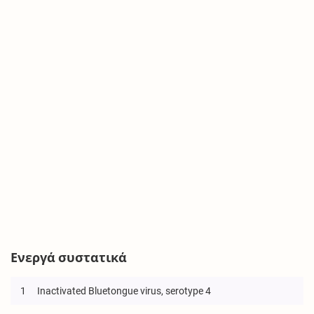
Ενεργά συστατικά
1
Inactivated Bluetongue virus, serotype 4