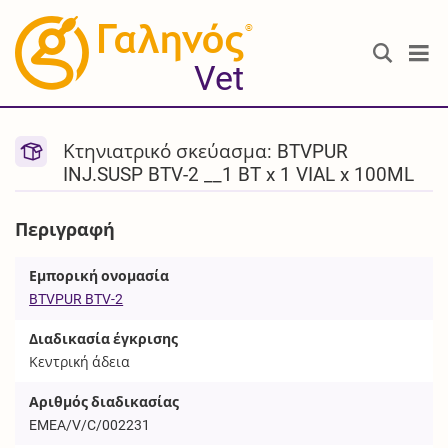
®
Vet
Κτηνιατρικό σκεύασμα: BTVPUR
INJ.SUSP BTV-2 __1 BT x 1 VIAL x 100ML
Περιγραφή
Εμπορική ονομασία
BTVPUR BTV-2
Διαδικασία έγκρισης
Κεντρική άδεια
Αριθμός διαδικασίας
EMEA/V/C/002231