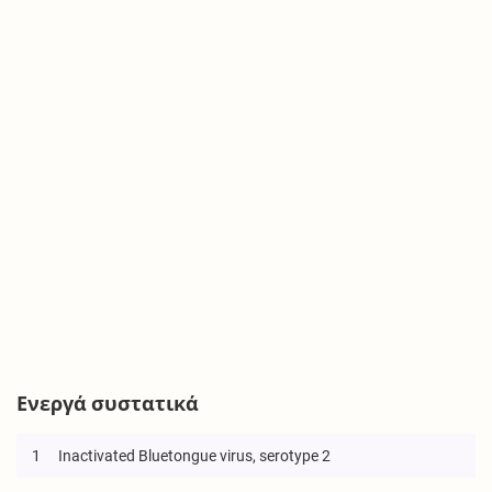
Ενεργά συστατικά
1
Inactivated Bluetongue virus, serotype 2