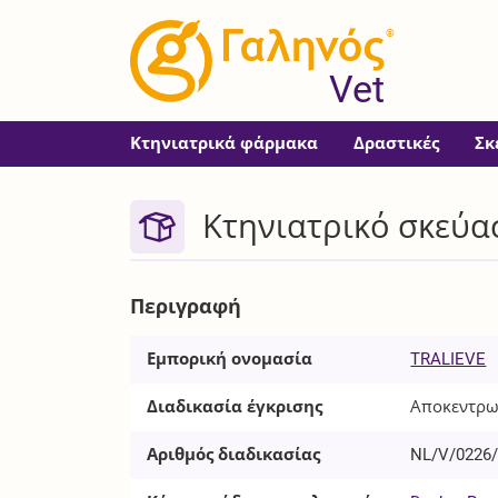
®
Vet
Κτηνιατρικά φάρμακα
Δραστικές
Σκ
Κτηνιατρικό σκεύασ
Περιγραφή
Εμπορική ονομασία
TRALIEVE
Διαδικασία έγκρισης
Αποκεντρω
Αριθμός διαδικασίας
NL/V/0226