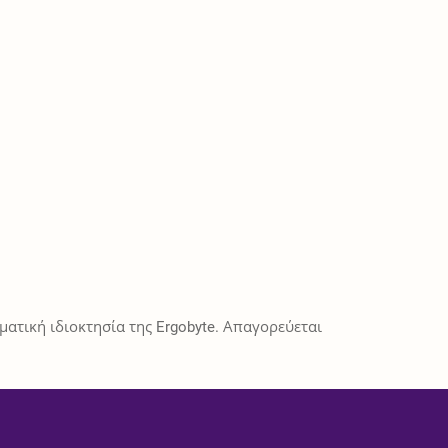
ατική ιδιοκτησία της Ergobyte. Απαγορεύεται