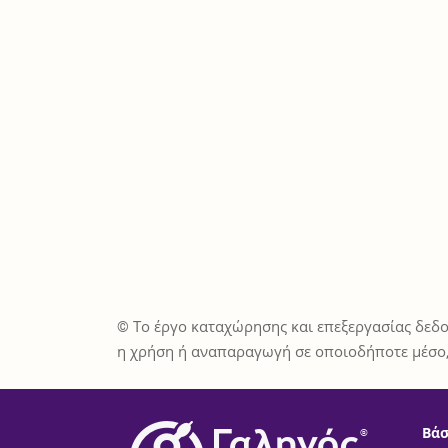
© Το έργο καταχώρησης και επεξεργασίας δεδο
η χρήση ή αναπαραγωγή σε οποιοδήποτε μέσο,
Βάσ
®