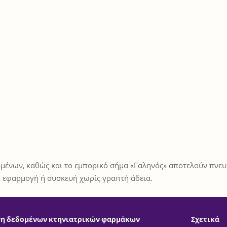
μένων, καθώς και το εμπορικό σήμα «Γαληνός» αποτελούν πνευμ
 εφαρμογή ή συσκευή χωρίς γραπτή άδεια.
η δεδομένων κτηνιατρικών φαρμάκων
Σχετικά