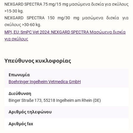
NEXGARD SPECTRA 75 mg/15 mg μασώμενα δισκία για σκύλους
>15-30 kg.
NEXGARD SPECTRA 150 mg/30 mg μασώμενα δισκία για
σκύλους >30-60 kg.
MPI, EU: SmPC Vet 2024: NEXGARD SPECTRA Μασώμενα δισκία
για σκύλους
Υπεύθυνος κυκλοφορίας
Επωνυμία
Boehringer Ingelheim Vetmedica GmbH
Διεύθυνση
Binger Straße 173, 55218 Ingelheim am Rhein (DE)
Αριθμός τηλεφώνου
Αριθμός fax