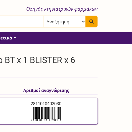
Οδηγός κτηνιατρικών φαρμάκων
χετικά
BT x 1 BLISTER x 6
Αριθμοί αναγνώρισης
2811010402030