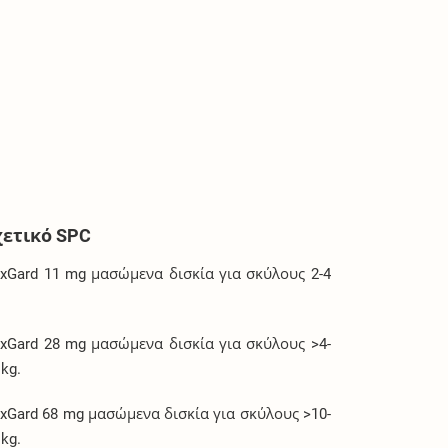
χετικό SPC
xGard 11 mg μασώμενα δισκία για σκύλους 2-4
.
xGard 28 mg μασώμενα δισκία για σκύλους >4-
 kg.
xGard 68 mg μασώμενα δισκία για σκύλους >10-
 kg.