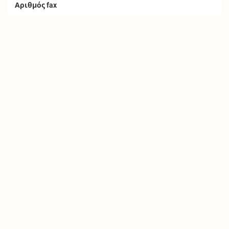
Αριθμός fax