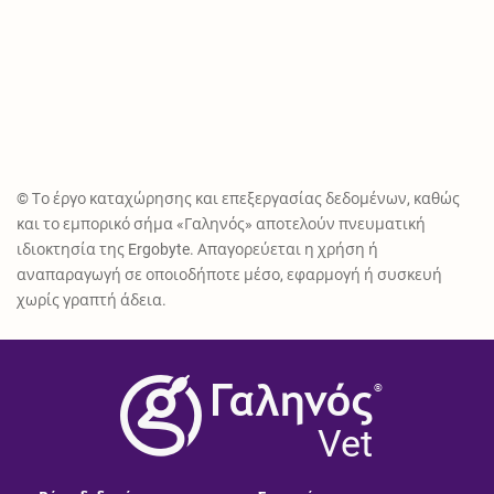
© Το έργο καταχώρησης και επεξεργασίας δεδομένων, καθώς
και το εμπορικό σήμα «Γαληνός» αποτελούν πνευματική
ιδιοκτησία της Ergobyte. Απαγορεύεται η χρήση ή
αναπαραγωγή σε οποιοδήποτε μέσο, εφαρμογή ή συσκευή
χωρίς γραπτή άδεια.
®
Vet