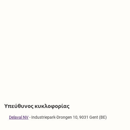
Υπεύθυνος κυκλοφορίας
Delaval NV
-
Industriepark-Drongen 10, 9031 Gent (BE)