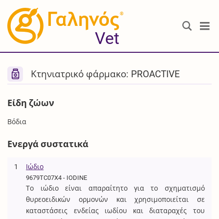
®
Vet
Κτηνιατρικό φάρμακο: PROACTIVE
Είδη ζώων
Βόδια
Ενεργά συστατικά
1
Ιώδιο
9679TC07X4 - IODINE
Το ιώδιο είναι απαραίτητο για το σχηματισμό
θυρεοειδικών ορμονών και χρησιμοποιείται σε
καταστάσεις ενδείας ιωδίου και διαταραχές του