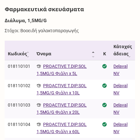
Φαρμακευτικά σκευάσματα
Διάλυμα, 1,5MG/G
Στόχοι: Βοοειδή γαλακτοπαραγωγής
Κάτοχος
Κωδικός
Όνομα
Κ
άδειας
018110101
PROACTIVE T.DIP.SOL
Delaval
NV
1,5MG/G Φιάλη x 5L
018110102
PROACTIVE T.DIP.SOL
Delaval
NV
1,5MG/G Φιάλη x 10L
018110103
PROACTIVE T.DIP.SOL
Delaval
NV
1,5MG/G Φιάλη x 20L
018110104
PROACTIVE T.DIP.SOL
Delaval
NV
1,5MG/G Φιάλη x 60L