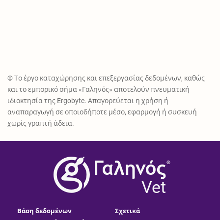
© Το έργο καταχώρησης και επεξεργασίας δεδομένων, καθώς
και το εμπορικό σήμα «Γαληνός» αποτελούν πνευματική
ιδιοκτησία της Ergobyte. Απαγορεύεται η χρήση ή
αναπαραγωγή σε οποιοδήποτε μέσο, εφαρμογή ή συσκευή
χωρίς γραπτή άδεια.
®
Vet
Βάση δεδομένων
Σχετικά