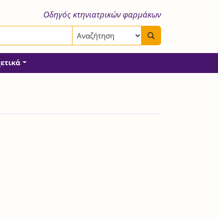
Οδηγός κτηνιατρικών φαρμάκων
χετικά