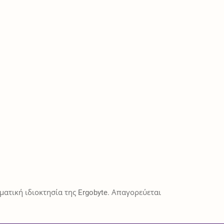
ατική ιδιοκτησία της Ergobyte. Απαγορεύεται