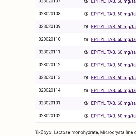
023020107
EPITYL TAB. 60 mg/ta
023020108
EPITYL TAB. 60 mg/ta
023020109
EPITYL TAB. 60 mg/ta
023020110
EPITYL TAB. 60 mg/ta
023020111
EPITYL TAB. 60 mg/ta
023020112
EPITYL TAB. 60 mg/ta
023020113
EPITYL TAB. 60 mg/ta
023020114
EPITYL TAB. 60 mg/ta
023020101
EPITYL TAB. 60 mg/t
023020102
EPITYL TAB. 60 mg/t
Έκδοχα: Lactose monohydrate, Microcrystalline c