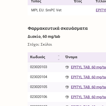
Τύπος
Έτος
Τίτλο
MPI, EU: SmPC Vet
EPITY
Φαρμακευτικά σκευάσματα
Δισκίο, 60 mg/tab
Στόχοι: Σκύλοι
Κωδικός
Όνομα
023020103
EPITYL TAB. 60 mg/ta
023020104
EPITYL TAB. 60 mg/ta
023020105
EPITYL TAB. 60 mg/ta
023020106
EPITYL TAB. 60 mg/ta