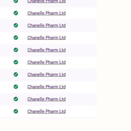
Chanelle Pharm Ltd
Chanelle Pharm Ltd
Chanelle Pharm Ltd
Chanelle Pharm Ltd
Chanelle Pharm Ltd
Chanelle Pharm Ltd
Chanelle Pharm Ltd
Chanelle Pharm Ltd
Chanelle Pharm Ltd
Chanelle Pharm Ltd