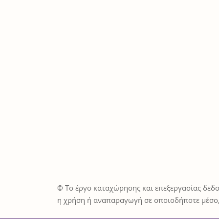
© Το έργο καταχώρησης και επεξεργασίας δεδο
η χρήση ή αναπαραγωγή σε οποιοδήποτε μέσο,