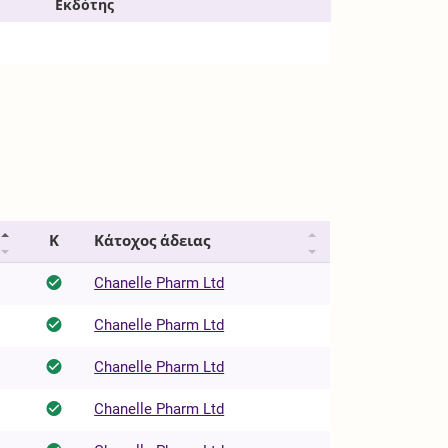
Εκδότης
Κ
Κάτοχος άδειας
Chanelle Pharm Ltd
Chanelle Pharm Ltd
Chanelle Pharm Ltd
Chanelle Pharm Ltd