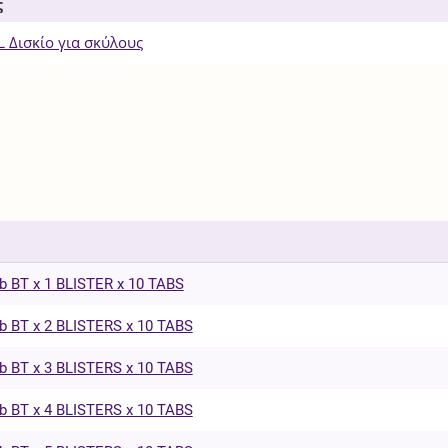
ς
L Δισκίο για σκύλους
b BT x 1 BLISTER x 10 TABS
b BT x 2 BLISTERS x 10 TABS
b BT x 3 BLISTERS x 10 TABS
b BT x 4 BLISTERS x 10 TABS