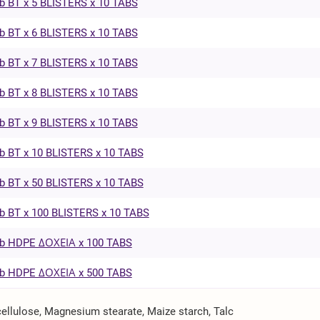
b BT x 5 BLISTERS x 10 TABS
b BT x 6 BLISTERS x 10 TABS
b BT x 7 BLISTERS x 10 TABS
b BT x 8 BLISTERS x 10 TABS
b BT x 9 BLISTERS x 10 TABS
b BT x 10 BLISTERS x 10 TABS
b BT x 50 BLISTERS x 10 TABS
b BT x 100 BLISTERS x 10 TABS
ab HDPE ΔΟΧΕΙΑ x 100 TABS
ab HDPE ΔΟΧΕΙΑ x 500 TABS
ellulose, Magnesium stearate, Maize starch, Talc