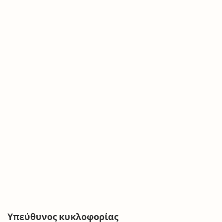
Υπεύθυνος κυκλοφορίας