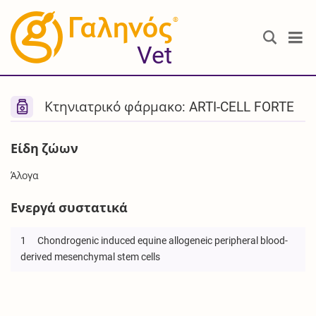
®
Vet
Κτηνιατρικό φάρμακο: ARTI-CELL FORTE
Είδη ζώων
Άλογα
Ενεργά συστατικά
1
Chondrogenic induced equine allogeneic peripheral blood-
derived mesenchymal stem cells