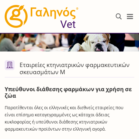
®
Vet
Εταιρείες κτηνιατρικών φαρμακευτικών
σκευασμάτων Μ
Υπεύθυνοι διάθεσης φαρμάκων για χρήση σε
ζώα
Παρατίθενται όλες οι ελληνικές και διεθνείς εταιρείες που
είναι επίσημα καταγεγραμμένες ως κάτοχοι άδειας
κυκλοφορίας ή υπεύθυνοι διάθεσης κτηνιατρικών
φαρμακευτικών προϊόντων στην ελληνική αγορά.