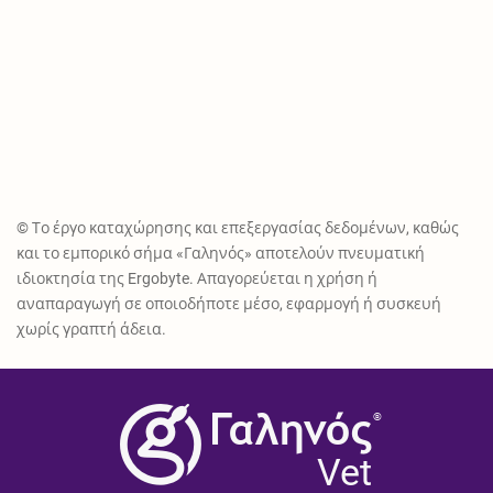
© Το έργο καταχώρησης και επεξεργασίας δεδομένων, καθώς
και το εμπορικό σήμα «Γαληνός» αποτελούν πνευματική
ιδιοκτησία της Ergobyte. Απαγορεύεται η χρήση ή
αναπαραγωγή σε οποιοδήποτε μέσο, εφαρμογή ή συσκευή
χωρίς γραπτή άδεια.
®
Vet