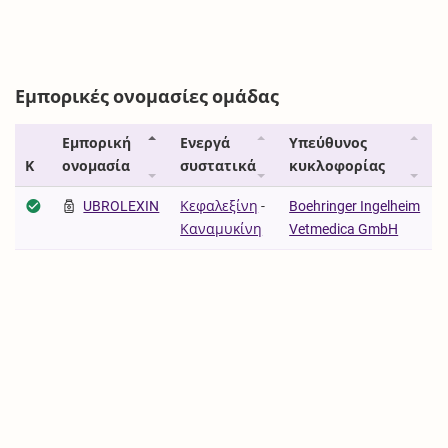
Εμπορικές ονομασίες ομάδας
Εμπορική
Ενεργά
Υπεύθυνος
Κ
ονομασία
συστατικά
κυκλοφορίας
UBROLEXIN
Κεφαλεξίνη
-
Boehringer Ingelheim
Καναμυκίνη
Vetmedica GmbH