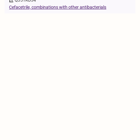
Cefacetrile, combinations with other antibacterials