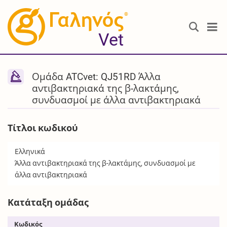
®
Vet
Ομάδα ATCvet: QJ51RD Άλλα
αντιβακτηριακά της β-λακτάμης,
συνδυασμοί με άλλα αντιβακτηριακά
Τίτλοι κωδικού
Ελληνικά
Άλλα αντιβακτηριακά της β-λακτάμης, συνδυασμοί με
άλλα αντιβακτηριακά
Κατάταξη ομάδας
Κωδικός