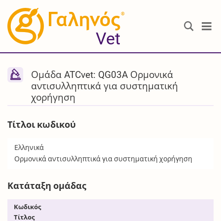
®
Vet
Ομάδα ATCvet: QG03A Ορμονικά
αντισυλληπτικά για συστηματική
χορήγηση
Τίτλοι κωδικού
Ελληνικά
Ορμονικά αντισυλληπτικά για συστηματική χορήγηση
Κατάταξη ομάδας
Κωδικός
Τίτλος