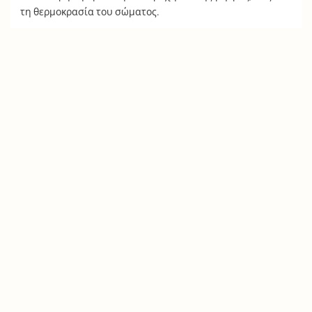
τη θερμοκρασία του σώματος.