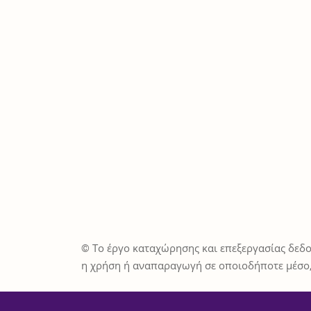
© Το έργο καταχώρησης και επεξεργασίας δεδο
η χρήση ή αναπαραγωγή σε οποιοδήποτε μέσο,