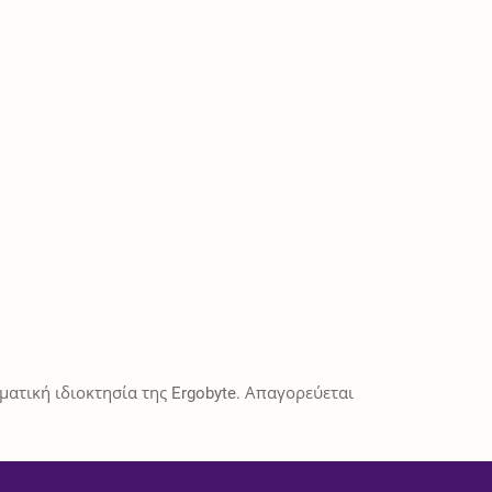
ατική ιδιοκτησία της Ergobyte. Απαγορεύεται