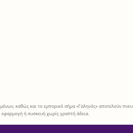
μένων, καθώς και το εμπορικό σήμα «Γαληνός» αποτελούν πνευμ
 εφαρμογή ή συσκευή χωρίς γραπτή άδεια.